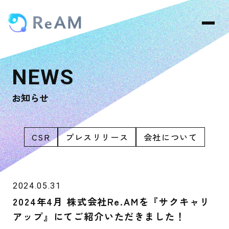
お知らせ
CSR
プレスリリース
会社について
2024.05.31
2024年4月 株式会社Re.AMを『サクキャリ
アップ』にてご紹介いただきました！