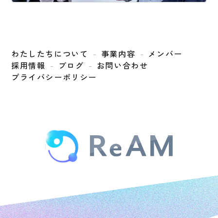
わたしたちについて
事業内容
メンバー
採用情報
ブログ
お問い合わせ
プライバシーポリシー