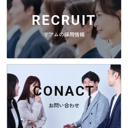
RECRUIT
リアムの採用情報
CONACT
お問い合わせ