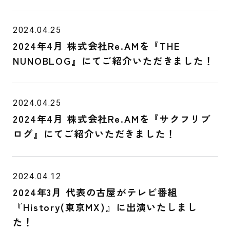
2024.04.25
2024年4月 株式会社Re.AMを『THE
NUNOBLOG』にてご紹介いただきました！
2024.04.25
2024年4月 株式会社Re.AMを『サクフリブ
ログ』にてご紹介いただきました！
2024.04.12
2024年3月 代表の古屋がテレビ番組
『History(東京MX)』に出演いたしまし
た！