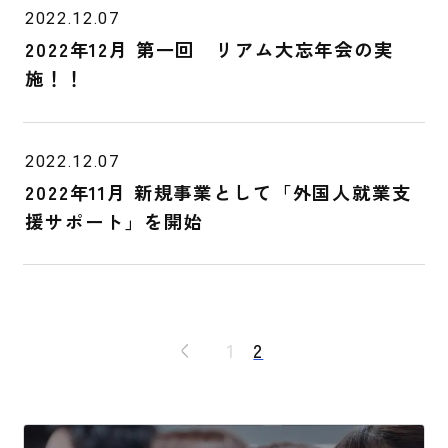
2022.12.07
2022年12月 第一回 リアム大忘年会の実
施！！
2022.12.07
2022年11月 新規事業として「外国人就業支
援サポート」を開始
1
2