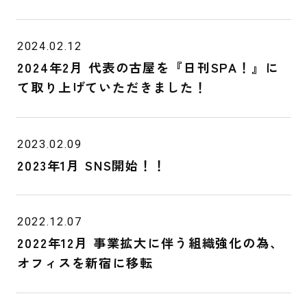
2024.02.12
2024年2月 代表の古屋を『日刊SPA！』に
て取り上げていただきました！
2023.02.09
2023年1月 SNS開始！！
2022.12.07
2022年12月 事業拡大に伴う組織強化の為、
オフィスを新宿に移転