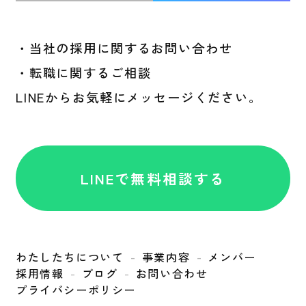
・当社の採用に関するお問い合わせ
・転職に関するご相談
LINEからお気軽にメッセージください。
LINEで無料相談する
わたしたちについて
事業内容
メンバー
採用情報
ブログ
お問い合わせ
プライバシーポリシー