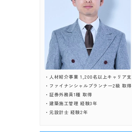
・人材紹介事業 1,200名以上キャリア
・ファイナンシャルプランナー2級 取得
・証券外務員1種 取得
・建築施工管理 経験3年
・元設計士 経験2年