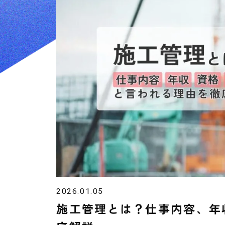
2026.01.05
施工管理とは？仕事内容、年