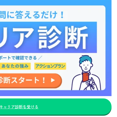
キャリア診断を受ける