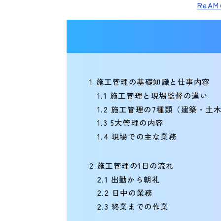
ReA
1
施工管理の基礎知識と仕事内容
1.1
施工管理と現場監督の違い
1.2
施工管理の7種類（建築・土
1.3
5大管理の内容
1.4
現場での主な業務
2
施工管理の1日の流れ
2.1
出勤から朝礼
2.2
日中の業務
2.3
終業までの作業