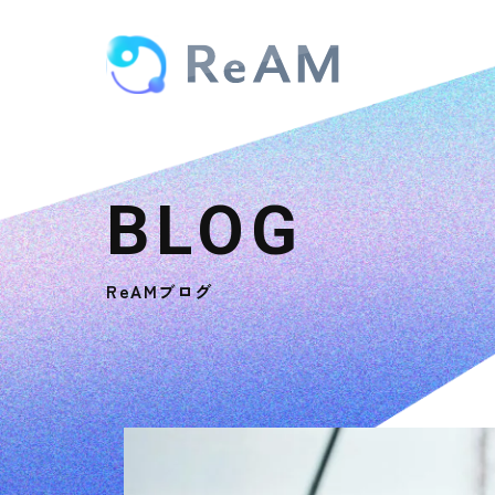
ReAMブログ