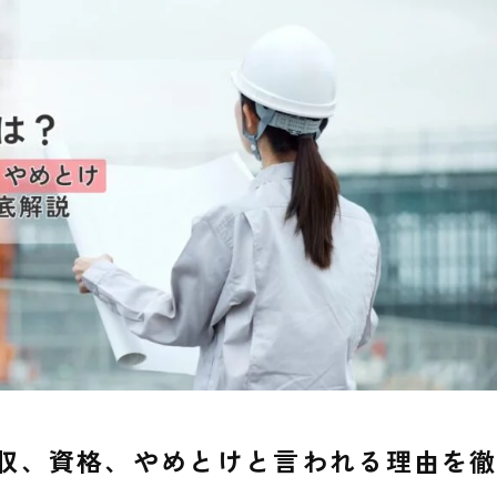
収、資格、やめとけと言われる理由を