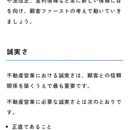
や法改正、金利情報など常に新しい情報に目
を向け、顧客ファーストの考えで動いていき
ましょう。
誠実さ
不動産営業における誠実さは、顧客との信頼
関係を築くうえで最も重要です。
不動産営業に必要な誠実さとは次のとおりで
す。
正直であること