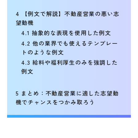
4
【例文で解説】不動産営業の悪い志
望動機
4.1
抽象的な表現を使用した例文
4.2
他の業界でも使えるテンプレー
トのような例文
4.3
給料や福利厚生のみを強調した
例文
5
まとめ：不動産営業に適した志望動
機でチャンスをつかみ取ろう