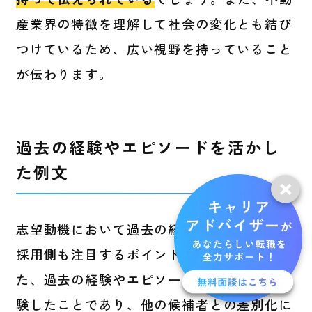
産業界の特徴を理解して社会の変化とも結び
つけているため、広い視野を持っていること
が伝わります。
過去の経験やエピソードを活かし
た例文
志望動機において過去の経験やエピソードは
採用側も注目するポイントの1つです。ま
た、過去の経験やエピソードは自分のみが体
験したことであり、他の候補者との差別化に