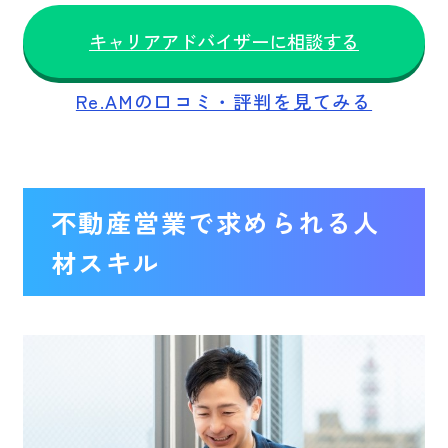
キャリアアドバイザーに相談する
Re.AMの口コミ・評判を見てみる
不動産営業で求められる人
材スキル