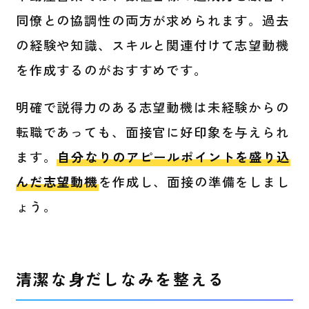
同僚との協調性の両方が求められます。過去
の経験や知識、スキルと関連付けて志望動機
を作成するのがおすすめです。
明確で説得力のある志望動機は未経験からの
転職であっても、面接官に好印象を与えられ
ます。
自分なりのアピールポイントを盛り込
んだ志望動機
を作成し、面接の準備をしまし
ょう。
清潔な身だしなみを整える