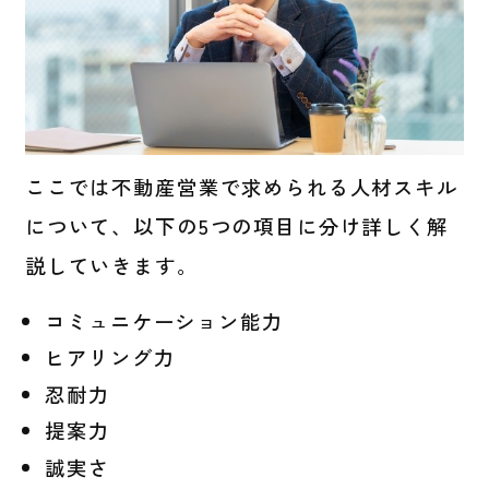
ここでは不動産営業で求められる人材スキル
について、以下の5つの項目に分け詳しく解
説していきます。
コミュニケーション能力
ヒアリング力
忍耐力
提案力
誠実さ