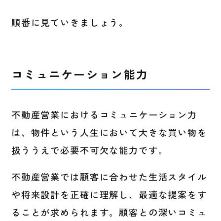
順番に見ていきましょう。
コミュニケーション能力
不動産営業におけるコミュニケーション力
は、物件という人生において大きな買い物を
扱ううえで必要不可欠な能力です。
不動産営業では顧客に合わせた生活スタイル
や将来設計を正確に理解し、最適な提案をす
ることが求められます。顧客との深いコミュ