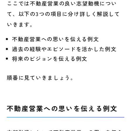
ここでは不動産営業の良い志望動機につい
て、以下の3つの項目に分け詳しく解説して
いきます。
不動産営業への思いを伝える例文
過去の経験やエピソードを活かした例文
将来のビジョンを伝える例文
順番に見ていきましょう。
不動産営業への思いを伝える例文