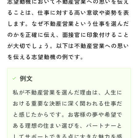
志望動機において不動産営業への思いを伝え
ることは、仕事に対する高い意欲や姿勢を表
します。なぜ不動産営業という仕事を選んだ
のかを正確に伝え、面接官に印象付けること
が大切でしょう。以下は不動産営業への思い
を伝える志望動機の例です。
例文
私が不動産営業を選んだ理由は、人生に
おける重要な決断に深く関われる仕事だ
と感じたからです。お客様の夢や希望で
ある理想の住まい選びを、パートナーと
してサポートできる点に大きな魅力を感