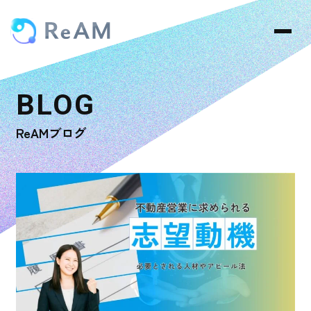
ReAMブログ