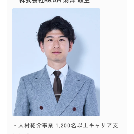
・人材紹介事業 1,200名以上キャリア支