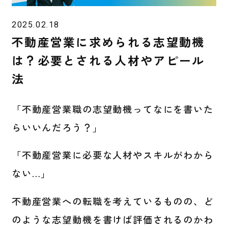
2025.02.18
不動産営業に求められる志望動機
は？必要とされる人材やアピール
法
「不動産営業職の志望動機ってなにを書いた
らいいんだろう？」
「不動産営業に必要な人材やスキルがわから
ない…」
不動産営業への転職を考えているものの、ど
のような志望動機を書けば評価されるのかわ