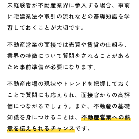
未経験者が不動産業界に参入する場合、事前
に宅建業法や取引の流れなどの基礎知識を学
習しておくことが大切です。
不動産営業の面接では売買や賃貸の仕組み、
業界の特徴について質問をされることがある
ため事前準備が必要になります。
不動産市場の現状やトレンドを把握しておく
ことで質問にも応えられ、面接官からの高評
価につながるでしょう。また、不動産の基礎
知識を身につけることは、
不動産営業への熱
意を伝えられるチャンス
です。