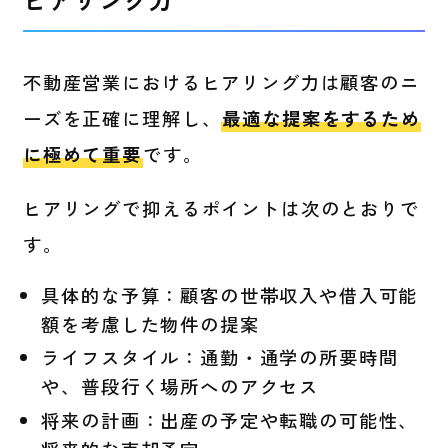
ヒアリング力
不動産営業におけるヒアリング力は顧客のニ
ーズを正確に理解し、
最適な提案をするため
に極めて重要
です。
ヒアリングで抑えるポイントは次のとおりで
す。
具体的な予算：顧客の世帯収入や借入可能
額を考慮した物件の提案
ライフスタイル：通勤・通学の所要時間
や、普段行く場所へのアクセス
将来の計画：出産の予定や転職の可能性、