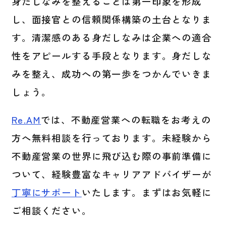
身だしなみを整えることは第一印象を形成
し、面接官との信頼関係構築の土台となりま
す。清潔感のある身だしなみは企業への適合
性をアピールする手段となります。身だしな
みを整え、成功への第一歩をつかんでいきま
しょう。
Re.AM
では、不動産営業への転職をお考えの
方へ無料相談を行っております。未経験から
不動産営業の世界に飛び込む際の事前準備に
ついて、経験豊富なキャリアアドバイザーが
丁寧にサポート
いたします。まずはお気軽に
ご相談ください。