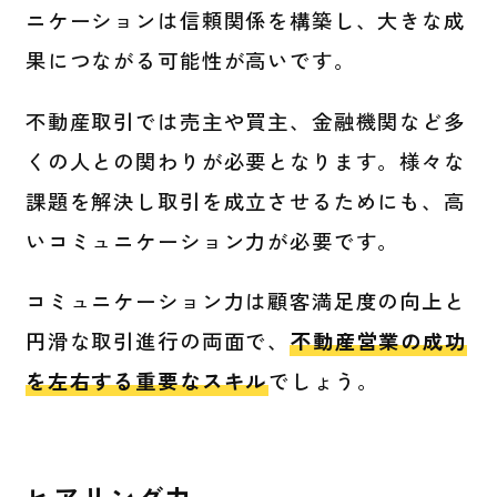
ニケーションは信頼関係を構築し、大きな成
果につながる可能性が高いです。
不動産取引では売主や買主、金融機関など多
くの人との関わりが必要となります。様々な
課題を解決し取引を成立させるためにも、高
いコミュニケーション力が必要です。
コミュニケーション力は顧客満足度の向上と
円滑な取引進行の両面で、
不動産営業の成功
を左右する重要なスキル
でしょう。