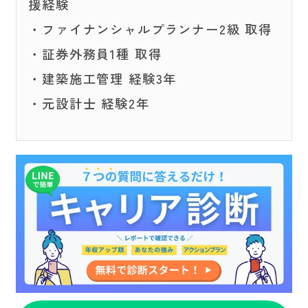
援経験
・ファイナンシャルプランナー2級 取得
・証券外務員1種 取得
・建築施工管理 経験3年
・元設計士 経験2年