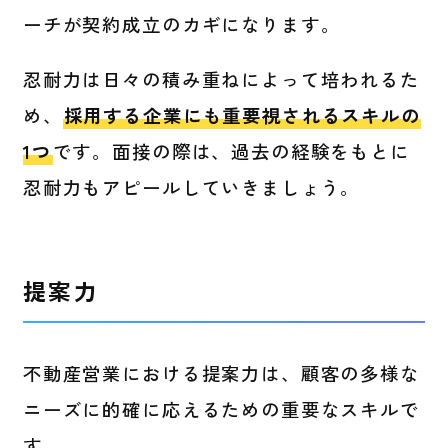
ーチが契約成立のカギになります。
忍耐力は日々の積み重ねによって培われるた
め、
採用する企業にも重要視されるスキルの
1つ
です。面接の際は、過去の経験をもとに
忍耐力もアピールしていきましょう。
提案力
不動産営業における提案力は、顧客の多様な
ニーズに的確に応えるための重要なスキルで
す。