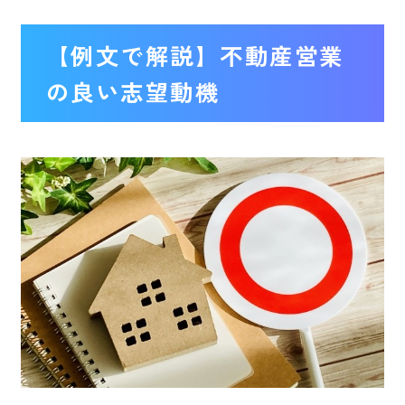
【例文で解説】不動産営業
の良い志望動機