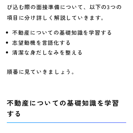
び込む際の面接準備について、以下の3つの
項目に分け詳しく解説していきます。
不動産についての基礎知識を学習する
志望動機を言語化する
清潔な身だしなみを整える
順番に見ていきましょう。
不動産についての基礎知識を学習
する