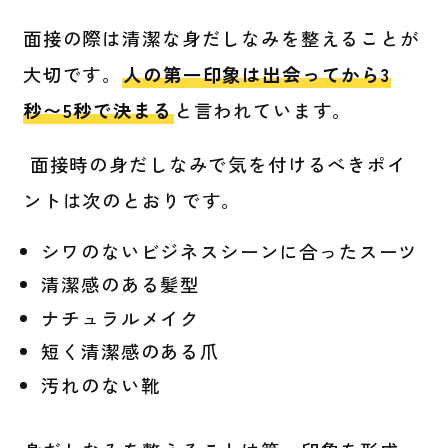
面接の際は清潔な身だしなみを整えることが
大切です。
人の第一印象は出会ってから3
秒〜5秒で決まる
と言われています。
面接時の身だしなみで気を付けるべきポイ
ントは次のとおりです。
シワのないビジネスシーンに合ったスーツ
清潔感のある髪型
ナチュラルメイク
短く清潔感のある爪
汚れのない靴