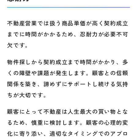
不動産営業では扱う商品単価が高く契約成立
までに時間がかかるため、忍耐力が必要不可
欠です。
物件探しから契約成立まで時間がかかり、多
くの障壁や課題が発生します。顧客との信頼
関係を築き、諦めずにサポートし続ける気持
ちが大切です。
顧客にとって不動産は人生最大の買い物とな
るため、慎重に検討します。顧客の心理的変
化に寄り添い、適切なタイミングでのアプロ