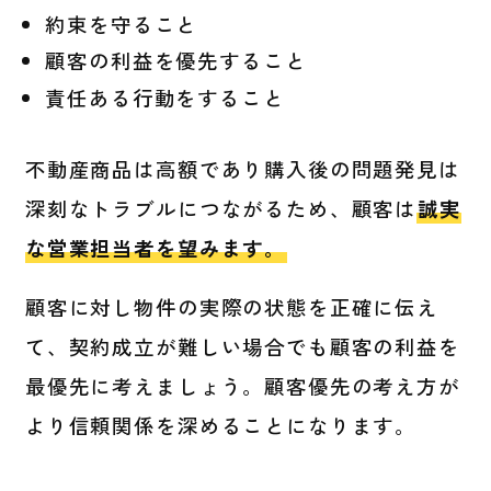
約束を守ること
顧客の利益を優先すること
責任ある行動をすること
不動産商品は高額であり購入後の問題発見は
深刻なトラブルにつながるため、顧客は
誠実
な営業担当者を望みます。
顧客に対し物件の実際の状態を正確に伝え
て、契約成立が難しい場合でも顧客の利益を
最優先に考えましょう。顧客優先の考え方が
より信頼関係を深めることになります。