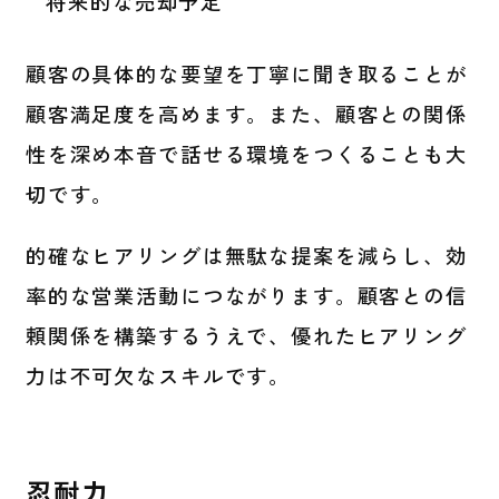
将来的な売却予定
顧客の具体的な要望を丁寧に聞き取ることが
顧客満足度を高めます。また、顧客との関係
性を深め本音で話せる環境をつくることも大
切です。
的確なヒアリングは無駄な提案を減らし、効
率的な営業活動につながります。顧客との信
頼関係を構築するうえで、優れたヒアリング
力は不可欠なスキルです。
忍耐力