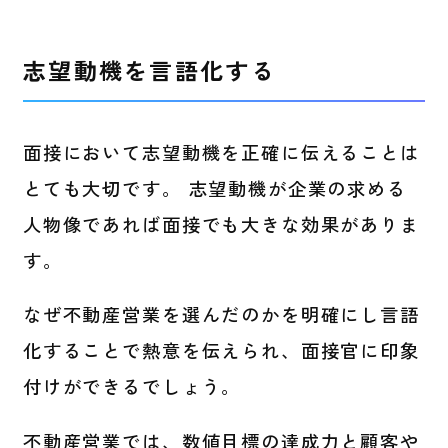
志望動機を言語化する
面接において志望動機を正確に伝えることは
とても大切です。 志望動機が企業の求める
人物像であれば面接でも大きな効果がありま
す。
なぜ不動産営業を選んだのかを明確にし言語
化することで熱意を伝えられ、面接官に印象
付けができるでしょう。
不動産営業では、数値目標の達成力と顧客や