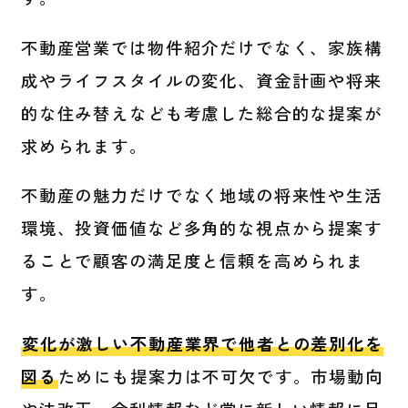
不動産営業では物件紹介だけでなく、家族構
成やライフスタイルの変化、資金計画や将来
的な住み替えなども考慮した総合的な提案が
求められます。
不動産の魅力だけでなく地域の将来性や生活
環境、投資価値など多角的な視点から提案す
ることで顧客の満足度と信頼を高められま
す。
変化が激しい不動産業界で他者との差別化を
図る
ためにも提案力は不可欠です。市場動向