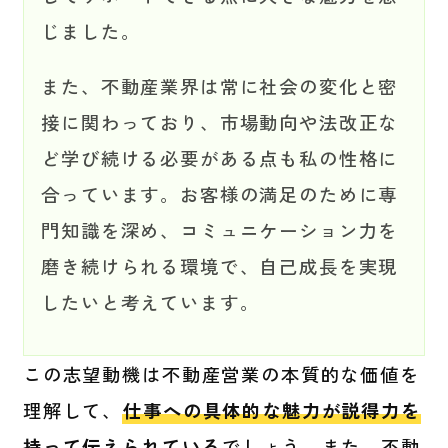
じました。
また、不動産業界は常に社会の変化と密
接に関わっており、市場動向や法改正な
ど学び続ける必要がある点も私の性格に
合っています。お客様の満足のために専
門知識を深め、コミュニケーション力を
磨き続けられる環境で、自己成長を実現
したいと考えています。
この志望動機は不動産営業の本質的な価値を
理解して、
仕事への具体的な魅力が説得力を
持って伝えられている
でしょう。また、不動