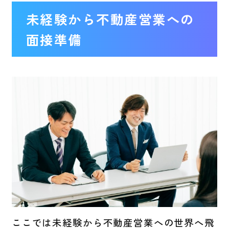
未経験から不動産営業への
面接準備
ここでは未経験から不動産営業への世界へ飛