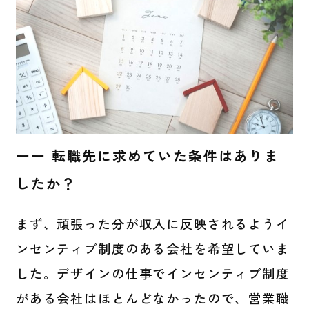
ーー 転職先に求めていた条件はありま
したか？
まず、頑張った分が収入に反映されるようイ
ンセンティブ制度のある会社を希望していま
した。デザインの仕事でインセンティブ制度
がある会社はほとんどなかったので、営業職