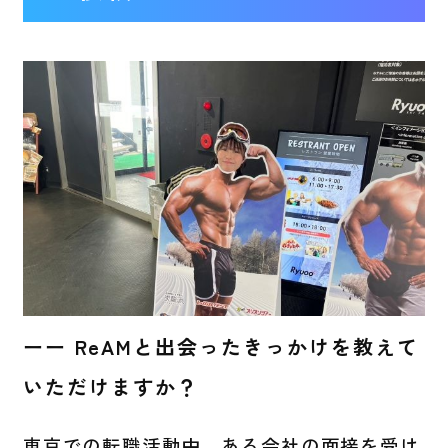
ーー ReAMと出会ったきっかけを教えて
いただけますか？
東京での転職活動中、ある会社の面接を受け