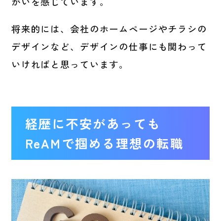
がいを感じています。
将来的には、会社のホームページやチラシの
デザインなど、デザインの仕事にも関わって
いければと思っています。
経歴に不安があっても
ReAMで掴める理想の転職