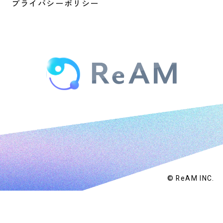
プライバシーポリシー
© ReAM INC.