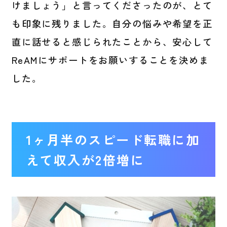
けましょう」と言ってくださったのが、とて
も印象に残りました。自分の悩みや希望を正
直に話せると感じられたことから、安心して
ReAMにサポートをお願いすることを決めま
した。
1ヶ月半のスピード転職に加
えて収入が2倍増に