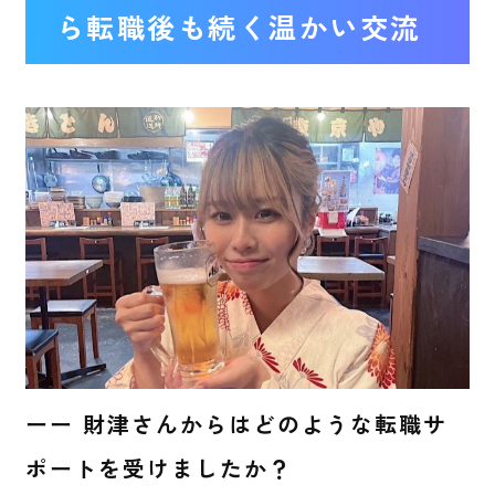
ら転職後も続く温かい交流
ーー 財津さんからはどのような転職サ
ポートを受けましたか？