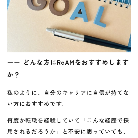
ーー どんな方にReAMをおすすめします
か？
私のように、自分のキャリアに自信が持てな
い方におすすめです。
何度か転職を経験していて「こんな経歴で採
用されるだろうか」と不安に思っていても、