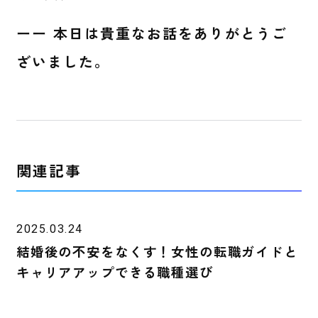
ーー 本日は貴重なお話をありがとうご
ざいました。
関連記事
2025.03.24
結婚後の不安をなくす！女性の転職ガイドと
キャリアアップできる職種選び