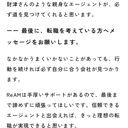
財津さんのような親身なエージェントが、必
ず道を見つけてくれると思います。
ーー 最後に、転職を考えている方へメ
ッセージをお願いします。
なかなかうまくいかないことがあっても、行
動を続ければ必ず自分に合う会社が見つかり
ます。
ReAMは手厚いサポートがあるので、最後ま
で諦めずに頑張ってほしいです。信頼できる
エージェントと出会えれば、きっと理想の転
職が実現できると思います。