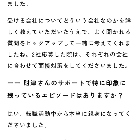
ました。
受ける会社についてどういう会社なのかを詳
しく教えていただいたうえで、よく聞かれる
質問をピックアップして一緒に考えてくれま
したね。2社応募した際は、それぞれの会社
に合わせて面接対策をしてくださいました。
ーー 財津さんのサポートで特に印象に
残っているエピソードはありますか？
はい、転職活動中から本当に親身になってく
ださいました。