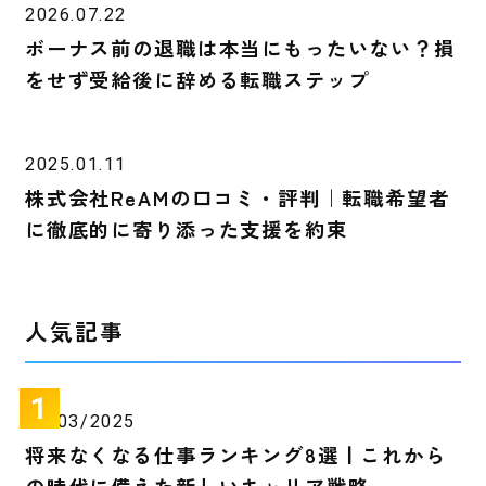
2026.07.22
ボーナス前の退職は本当にもったいない？損
をせず受給後に辞める転職ステップ
2025.01.11
株式会社ReAMの口コミ・評判｜転職希望者
に徹底的に寄り添った支援を約束
人気記事
25/03/2025
将来なくなる仕事ランキング8選丨これから