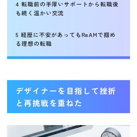
4
転職前の手厚いサポートから転職後
も続く温かい交流
5
経歴に不安があってもReAMで掴め
る理想の転職
デザイナーを目指して挫折
と再挑戦を重ねた