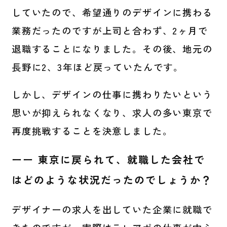
していたので、希望通りのデザインに携わる
業務だったのですが上司と合わず、2ヶ月で
退職することになりました。その後、地元の
長野に2、3年ほど戻っていたんです。
しかし、デザインの仕事に携わりたいという
思いが抑えられなくなり、求人の多い東京で
再度挑戦することを決意しました。
ーー 東京に戻られて、就職した会社で
はどのような状況だったのでしょうか？
デザイナーの求人を出していた企業に就職で