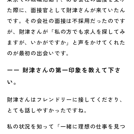
た際に、面接官として財津さんが来ていたん
です。その会社の面接は不採用だったのです
が、財津さんが「私の方でも求人を探してみ
ますが、いかがですか」と声をかけてくれた
のが最初の出会いです。
ーー 財津さんの第一印象を教えて下さ
い。
財津さんはフレンドリーに接してくださり、
とても話しやすかったですね。
私の状況を知って「一緒に理想の仕事を見つ