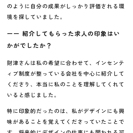
のように自分の成果がしっかり評価される環
境を探していました。
ーー 紹介してもらった求人の印象はい
かがでしたか？
財津さんは私の希望に合わせて、インセンテ
ィブ制度が整っている会社を中心に紹介して
くださり、本当に私のことを理解してくれて
いると感じました。
特に印象的だったのは、私がデザインにも興
味があることを覚えてくださっていたことで
す。将来的にデザインの仕事にも関われる可