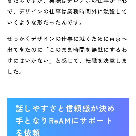
きたのですが、実際はテレアポの仕事が中心
で、デザインの仕事は業務時間外に勉強して
いくような形だったんです。
せっかくデザインの仕事に就くために東京へ
出てきたのに「このまま時間を無駄にするわ
けにはいかない」と感じて、転職を決意しま
した。
話しやすさと信頼感が決め
手となりReAMにサポート
を依頼