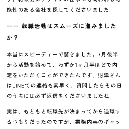
能性のある会社を探してくださいました。
ーー 転職活動はスムーズに進みました
か？
本当にスピーディーで驚きました。7月後半
から活動を始めて、わずか1ヶ月半ほどで内
定をいただくことができたんです。財津さん
はLINEでの連絡も素早く、質問したらその日
のうちには必ず返信をくださいましたね。
実は、もともと転職先が決まってから退職す
るつもりだったのですが、業務内容のギャッ