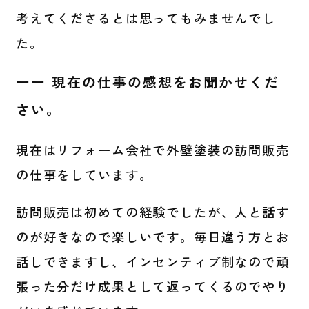
考えてくださるとは思ってもみませんでし
た。
ーー 現在の仕事の感想をお聞かせくだ
さい。
現在はリフォーム会社で外壁塗装の訪問販売
の仕事をしています。
訪問販売は初めての経験でしたが、人と話す
のが好きなので楽しいです。毎日違う方とお
話しできますし、インセンティブ制なので頑
張った分だけ成果として返ってくるのでやり