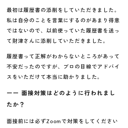
最初は履歴書の添削をしていただきました。
私は自分のことを言葉にするのがあまり得意
ではないので、以前使っていた履歴書を送っ
て財津さんに添削していただきました。
履歴書って正解がわからないところがあって
不安だったのですが、プロの目線でアドバイ
スをいただけて本当に助かりました。
ーー 面接対策はどのように行われまし
たか？
面接前には必ずZoomで対策をしてください