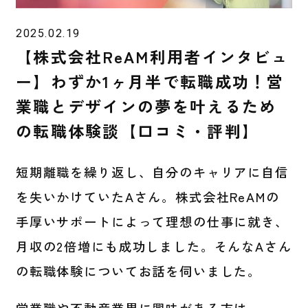
2025.02.19
【株式会社ReAM利用者インタビュ
ー】わずか1ヶ月半で転職成功！営
業職とデザインの夢を叶えるため
の転職体験談【口コミ・評判】
短期離職を繰り返し、自分のキャリアに自信
を失いかけていたAさん。株式会社ReAMの
手厚いサポートによって理想の仕事に就き、
月収の2倍増にも成功しました。そんなAさん
の転職体験についてお話を伺いました。