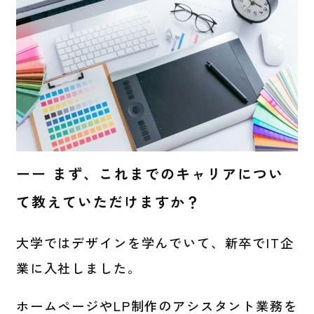
ーー まず、これまでのキャリアについ
て教えていただけますか？
大学ではデザインを学んでいて、新卒でIT企
業に入社しました。
ホームページやLP制作のアシスタント業務を