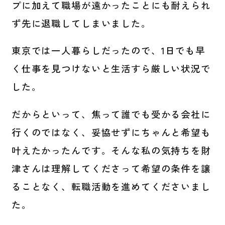
プに加えて職場が遠かったことにも耐えられ
ず先に退職してしまいました。
東京では一人暮らしだったので、1日でも早
く仕事を見つけないと生活すら厳しい状況で
した。
だからといって、焦って誰でも受かる会社に
行くのではなく、妥協せずにちゃんと希望も
叶えたかったんです。そんな私の気持ちを財
津さんは理解してくださって希望の条件を譲
ることなく、転職活動を進めてくださいまし
た。