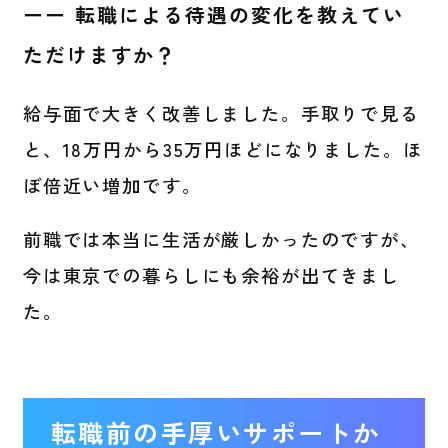
ーー 転職による待遇の変化を教えてい
ただけますか？
給与面で大きく改善しました。手取りで見る
と、18万円から35万円ほどになりました。ほ
ぼ倍近い増加です。
前職では本当に生活が厳しかったのですが、
今は東京での暮らしにも余裕が出てきまし
た。
転職前の手厚いサポートか