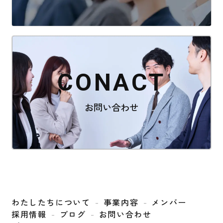
CONACT
お問い合わせ
わたしたちについて
事業内容
メンバー
採用情報
ブログ
お問い合わせ