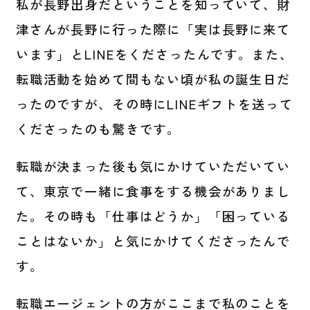
私が長野出身だということを知っていて、財
津さんが長野に行った際に「実は長野に来て
います」とLINEをくださったんです。また、
転職活動を始めて間もない頃が私の誕生日だ
ったのですが、その時にLINEギフトを送って
くださったのも驚きです。
転職が決まった後も気にかけていただいてい
て、東京で一緒に食事をする機会がありまし
た。その時も「仕事はどうか」「困っている
ことはないか」と気にかけてくださったんで
す。
転職エージェントの方がここまで私のことを