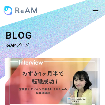
ReAMブログ