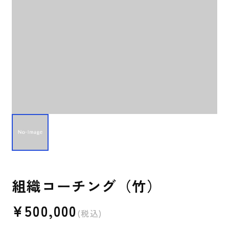
組織コーチング（竹）
¥500,000
(税込)