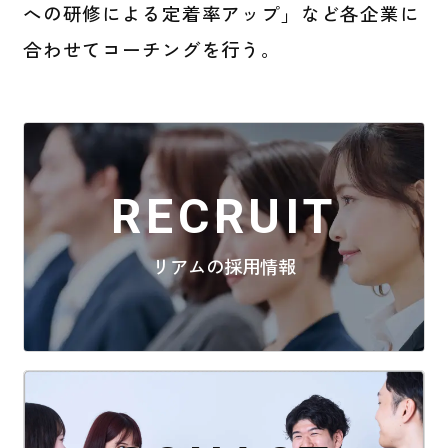
への研修による定着率アップ」など各企業に
合わせてコーチングを行う。
RECRUIT
リアムの採用情報