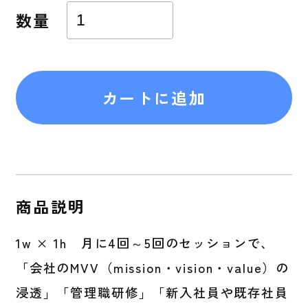
数量
商品説明
1w × 1h 月に4回～5回のセッションで、
「会社のMVV（mission・vision・value）の
浸透」「管理職研修」「新入社員や既存社員