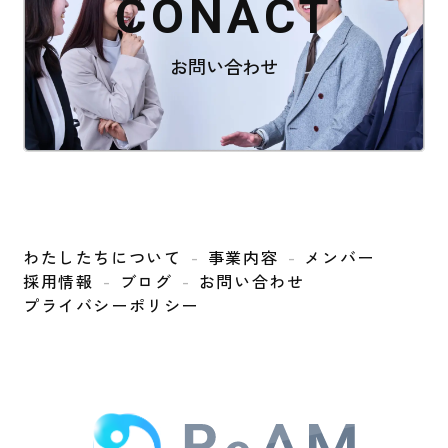
CONACT
お問い合わせ
わたしたちについて
事業内容
メンバー
採用情報
ブログ
お問い合わせ
プライバシーポリシー