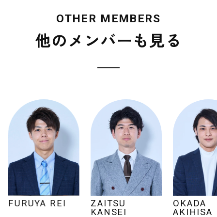
他のメンバーも見る
FURUYA REI
ZAITSU
OKADA
KANSEI
AKIHISA