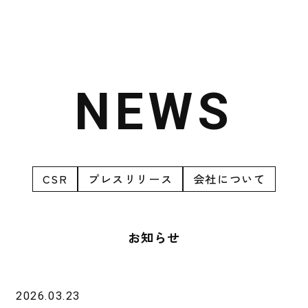
CSR
プレスリリース
会社について
お知らせ
2026.03.23