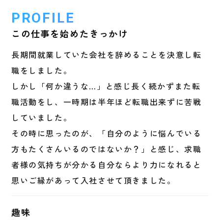
PROFILE
この仕事を
始めたきっかけ
長期間就業していた会社を辞めることを決意し転
職をしました。
しかし「何か違うな…」と感じ長く続かずまた転
職活動をし、一時期は半年ほど転職出来ずに苦戦
していました。
その時に思ったのが、「自分のように悩んでいる
方もたくさんいるのではないか？」と感じ、求職
者様の気持ちが分かる自分ならより力になれると
思いご縁があって入社させて頂きました。
趣味