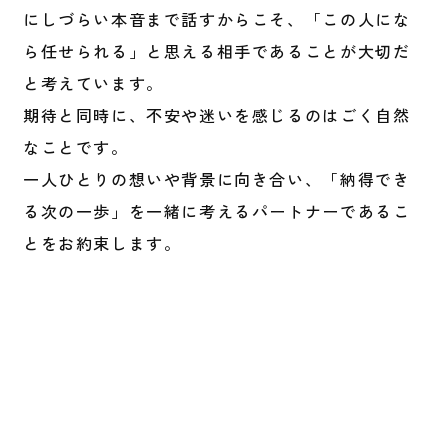
にしづらい本音まで話すからこそ、「この人にな
ら任せられる」と思える相手であることが大切だ
と考えています。
期待と同時に、不安や迷いを感じるのはごく自然
なことです。
一人ひとりの想いや背景に向き合い、「納得でき
る次の一歩」を一緒に考えるパートナーであるこ
とをお約束します。