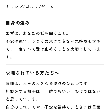
キャンプ/ゴルフ/ゲーム
自身の強み
まずは、あなたの話を聞くこと。
不安や迷い、うまく言葉にできない気持ちも含め
て、一度すべて受け止めることを大切にしていま
す。
求職されている
方たちへ
転職は、人生の大きな分岐点のひとつです。
相談をする相手は、「誰でもいい」わけではない
と思っています。
自分のこれまでや、不安な気持ち、ときには言葉