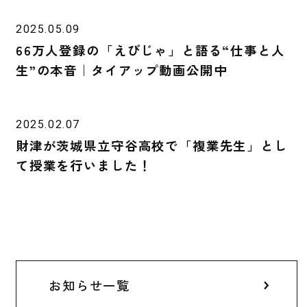
2025.05.09
66万人登録の「えびじゃ」と語る“仕事と人
生”の本音｜タイアップ動画公開中
2025.02.07
財津が茨城県立守谷高校で「複業先生」とし
て授業を行いました！
お知らせ一覧