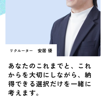
安居 優
リクルーター
あなたのこれまでと、これ
からを大切にしながら、納
得できる選択だけを一緒に
考えます。