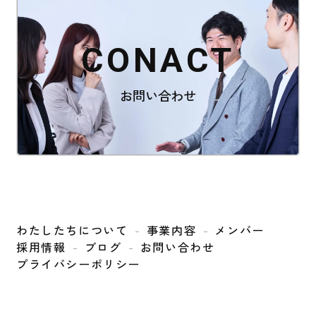
CONACT
お問い合わせ
わたしたちについて
事業内容
メンバー
採用情報
ブログ
お問い合わせ
プライバシーポリシー