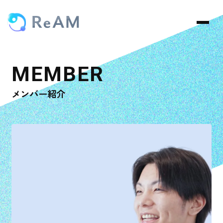
メンバー紹介