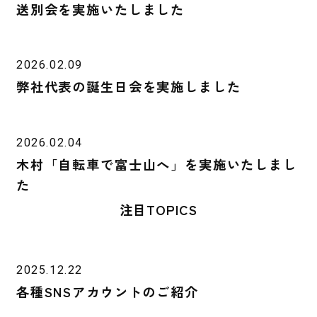
送別会を実施いたしました
2026.02.09
弊社代表の誕生日会を実施しました
2026.02.04
木村「自転車で富士山へ」を実施いたしまし
た
注目TOPICS
2025.12.22
各種SNSアカウントのご紹介