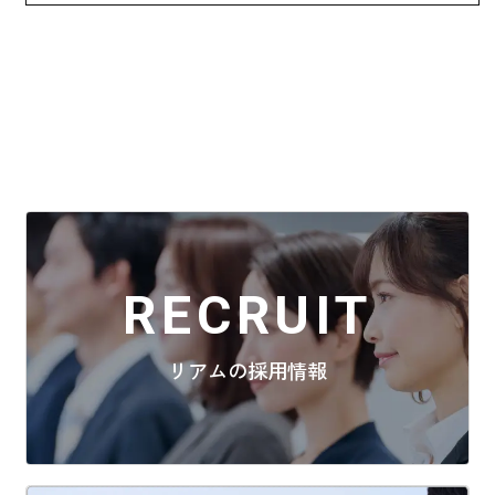
RECRUIT
リアムの採用情報